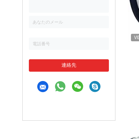
VI
連絡先