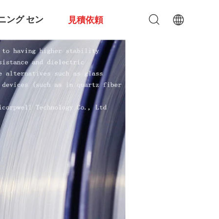
ニング セン
見積依頼