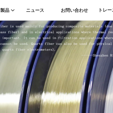
トレー
製品
ニュース
お問い合わせ
ター