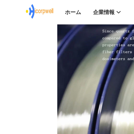
ホーム
企業情報