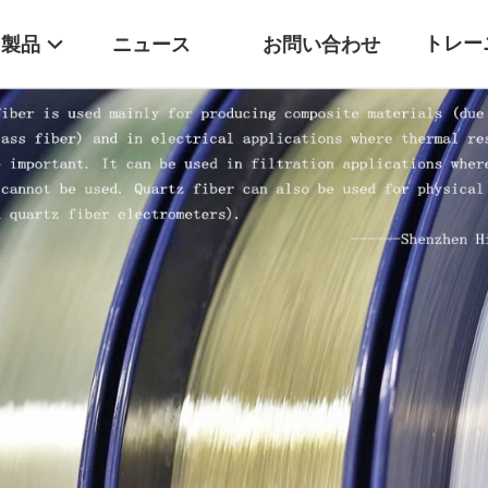
トレー
製品
ニュース
お問い合わせ
ター