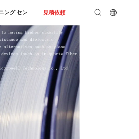
ニング セン
見積依頼