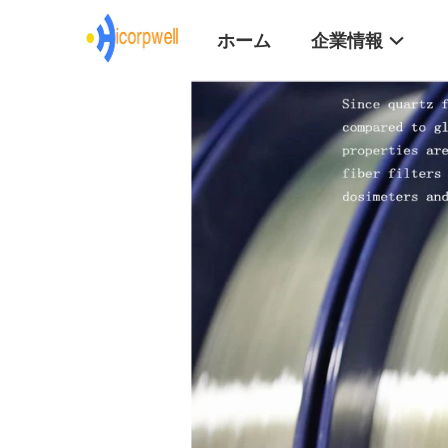
ホーム
企業情報