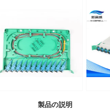
製品の説明