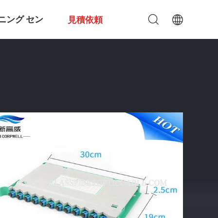
ニング セン
見積依頼