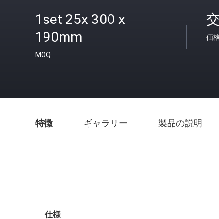
1set 25x 300 x
190mm
価
MOQ
特徴
ギャラリー
製品の説明
仕様