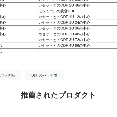
の中心
カセットとのODF 2U 48の中心
モジュールの統合ODF
の中心
カセットとのODF 1U 12の中心
の中心
カセットとのODF 1U 24の中心
の中心
カセットとのODF 1U 36の中心
の中心
カセットとのODF 2U 48の中心
カセットとのODF 3U 72の中心
心
カセットとのODF 4U 96の中心
心
のパッチ箱
ODF のパッチ盤
推薦されたプロダクト