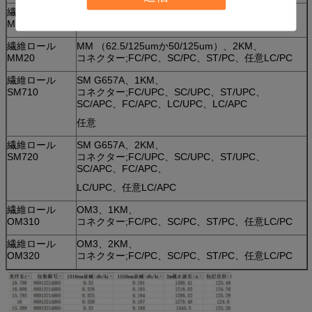
繊維ロール
MM （62.5/125umか50/125um）、1KM、
MM10
コネクター;FC/PC、SC/PC、ST/PC、任意LC/PC
繊維ロール
MM （62.5/125umか50/125um）、2KM、
MM20
コネクター;FC/PC、SC/PC、ST/PC、任意LC/PC
繊維ロール
SM G657A、1KM、
SM710
コネクター;FC/UPC、SC/UPC、ST/UPC、
SC/APC、FC/APC、LC/UPC、LC/APC
任意
繊維ロール
SM G657A、2KM、
SM720
コネクター;FC/UPC、SC/UPC、ST/UPC、
SC/APC、FC/APC、
LC/UPC、任意LC/APC
繊維ロール
OM3、1KM、
OM310
コネクター;FC/PC、SC/PC、ST/PC、任意LC/PC
繊維ロール
OM3、2KM、
OM320
コネクター;FC/PC、SC/PC、ST/PC、任意LC/PC