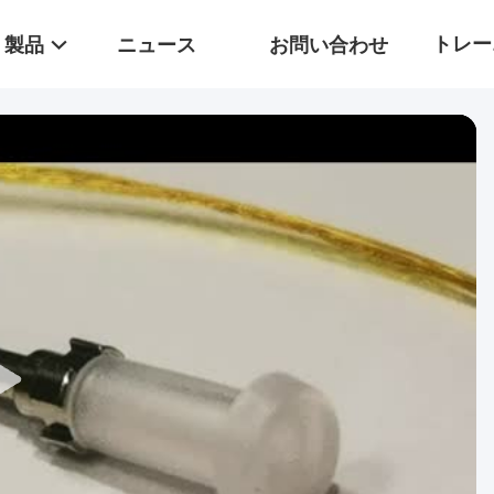
トレー
製品
ニュース
お問い合わせ
ター