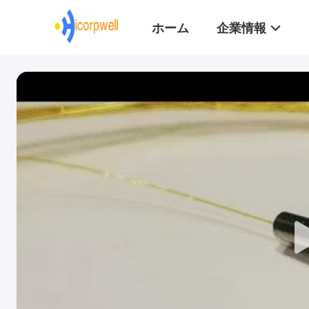
ホーム
企業情報