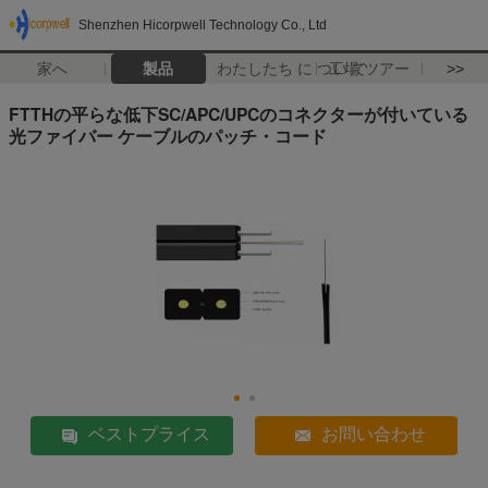
Shenzhen Hicorpwell Technology Co., Ltd
家へ
製品
わたしたち に つい て
工場 ツアー
>>
FTTHの平らな低下SC/APC/UPCのコネクターが付いている
光ファイバー ケーブルのパッチ・コード
ベストプライス
お問い合わせ