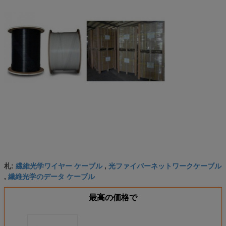
繊維光学ワイヤー ケーブル
光ファイバーネットワークケーブル
札:
,
繊維光学のデータ ケーブル
,
最高の価格で