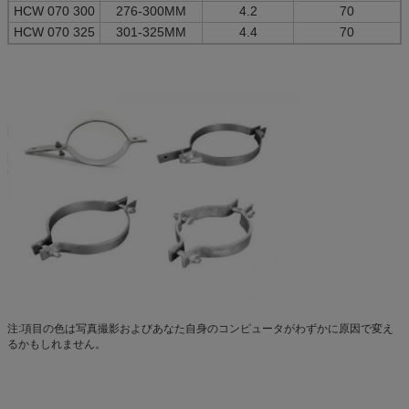
HCW 070 300
276-300MM
4.2
70
HCW 070 325
301-325MM
4.4
70
注:項目の色は写真撮影およびあなた自身のコンピュータがわずかに原因で変え
るかもしれません。