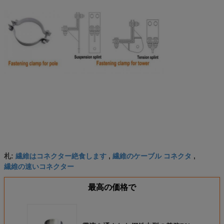
繊維はコネクター絶食します
繊維のケーブル コネクタ
札:
,
,
繊維の速いコネクター
最高の価格で